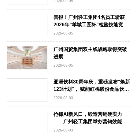
2026-08-05
喜报！广州轻工集团4名员工斩获
2026年“羊城工匠杯”检验技能竞赛
佳绩
2026-08-05
广州国贸集团双主线战略取得突破
进展
2026-08-05
亚洲饮料80周年庆，重磅发布“焕新
123计划”， 赋能红棉股份食品饮料
板块发展
2026-08-03
抢抓AI新风口，锻造营销硬实力
——广州轻工集团举办营销效能升
级专题培训
2026-08-03