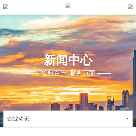
首页
>
新闻中心
>
企业动态
新闻中心
经典百年 服务万家
企业动态