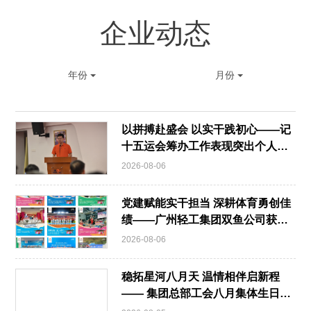
企业动态
年份
月份
以拼搏赴盛会 以实干践初心——记
十五运会筹办工作表现突出个人双
鱼公司罗宇彬事迹
2026-08-06
党建赋能实干担当 深耕体育勇创佳
绩——广州轻工集团双鱼公司获评
十五运会筹办工作突出集体
2026-08-06
稳拓星河八月天 温情相伴启新程
—— 集团总部工会八月集体生日会
温情举办