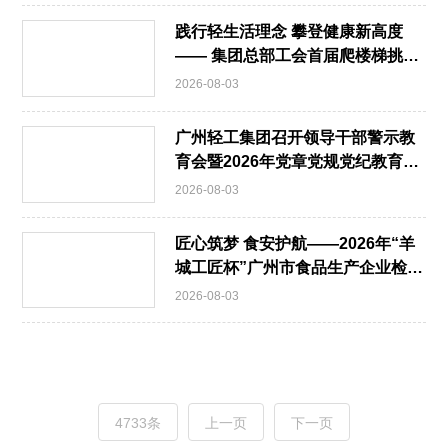
践行轻生活理念 攀登健康新高度
—— 集团总部工会首届爬楼梯挑战
赛顺利举办
2026-08-03
广州轻工集团召开领导干部警示教
育会暨2026年党章党规党纪教育培
训班
2026-08-03
匠心筑梦 食安护航——2026年“羊
城工匠杯”广州市食品生产企业检验
人员技能竞赛顺利落下帷幕
2026-08-03
4733条
上一页
下一页