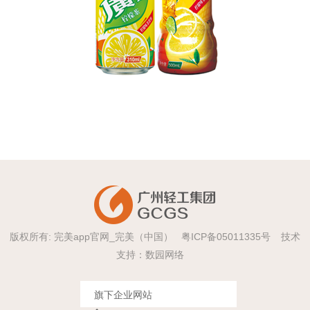
版权所有: 完美app官网_完美（中国）
粤ICP备05011335号
技术
支持：
数园网络
旗下企业网站