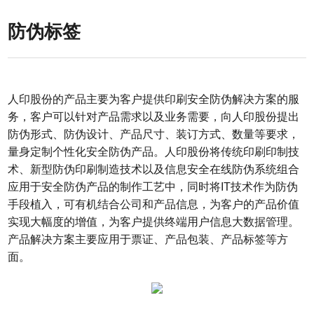
防伪标签
人印股份的产品主要为客户提供印刷安全防伪解决方案的服
务，客户可以针对产品需求以及业务需要，向人印股份提出
防伪形式、防伪设计、产品尺寸、装订方式、数量等要求，
量身定制个性化安全防伪产品。人印股份将传统印刷印制技
术、新型防伪印刷制造技术以及信息安全在线防伪系统组合
应用于安全防伪产品的制作工艺中，同时将IT技术作为防伪
手段植入，可有机结合公司和产品信息，为客户的产品价值
实现大幅度的增值，为客户提供终端用户信息大数据管理。
产品解决方案主要应用于票证、产品包装、产品标签等方
面。